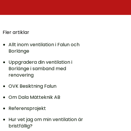
Fler artiklar
Allt inom ventilation i Falun och
Borlänge
Uppgradera din ventilation i
Borlänge i samband med
renovering
OVK Besiktning Falun
Om Dala Mätteknik AB
Referensprojekt
Hur vet jag om min ventilation är
bristfällig?