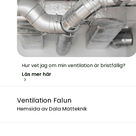
Hur vet jag om min ventilation är bristfällig?
Läs mer här
Ventilation Falun
Hemsida av Dala Mätteknik