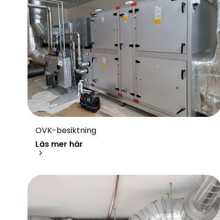
OVK-besiktning
Läs mer här