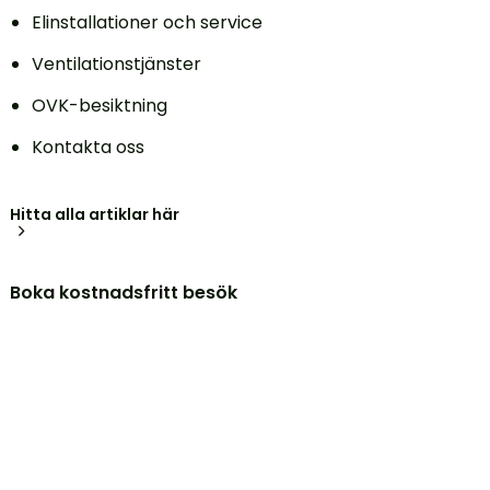
Elinstallationer och service
Ventilationstjänster
OVK-besiktning
Kontakta oss
Hitta alla artiklar här
Boka kostnadsfritt besök