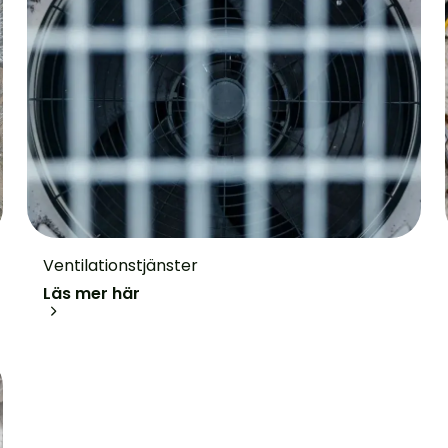
Ventilationstjänster
Läs mer här