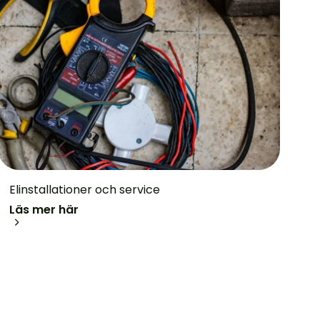
Elinstallationer och service
Läs mer här