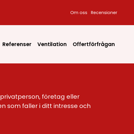
Om oss
Recensioner
Referenser
Ventilation
Offertförfrågan
 privatperson, företag eller
n som faller i ditt intresse och