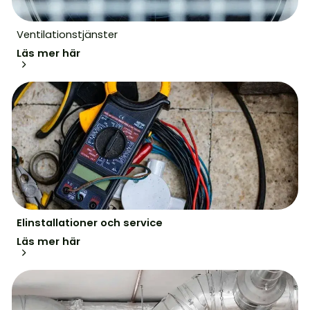
Ventilationstjänster
Läs mer här
Elinstallationer och service
Läs mer här