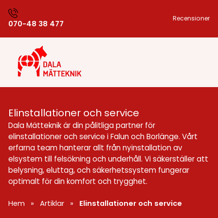
Recensioner
070-48 38 477
Elinstallationer och service
Dala Mätteknik är din pålitliga partner för
elinstallationer och service i Falun och Borlänge. Vårt
erfarna team hanterar allt från nyinstallation av
elsystem till felsökning och underhåll. Vi säkerställer att
belysning, eluttag, och säkerhetssystem fungerar
optimalt för din komfort och trygghet.
Hem
»
Artiklar
»
Elinstallationer och service