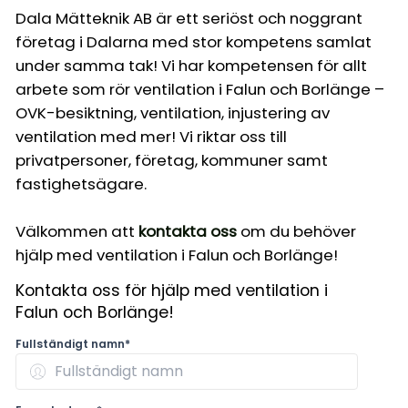
Dala Mätteknik AB är ett seriöst och noggrant
företag i Dalarna med stor kompetens samlat
under samma tak! Vi har kompetensen för allt
arbete som rör ventilation i Falun och Borlänge –
OVK-besiktning, ventilation, injustering av
ventilation med mer! Vi riktar oss till
privatpersoner, företag, kommuner samt
fastighetsägare.
Välkommen att
kontakta oss
om du behöver
hjälp med ventilation i Falun och Borlänge!
Kontakta oss för hjälp med ventilation i
Falun och Borlänge!
Fullständigt namn*