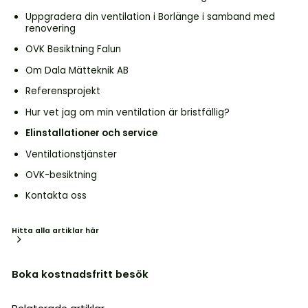
Uppgradera din ventilation i Borlänge i samband med
renovering
OVK Besiktning Falun
Om Dala Mätteknik AB
Referensprojekt
Hur vet jag om min ventilation är bristfällig?
Elinstallationer och service
Ventilationstjänster
OVK-besiktning
Kontakta oss
Hitta alla artiklar här
Boka kostnadsfritt besök