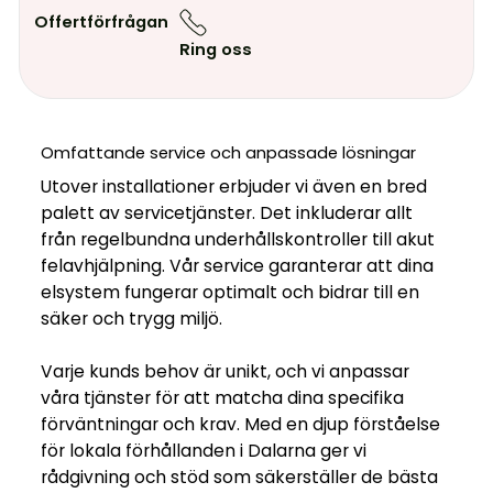
Offertförfrågan
Ring oss
Omfattande service och anpassade lösningar
Utover installationer erbjuder vi även en bred
palett av servicetjänster. Det inkluderar allt
från regelbundna underhållskontroller till akut
felavhjälpning. Vår service garanterar att dina
elsystem fungerar optimalt och bidrar till en
säker och trygg miljö.
Varje kunds behov är unikt, och vi anpassar
våra tjänster för att matcha dina specifika
förväntningar och krav. Med en djup förståelse
för lokala förhållanden i Dalarna ger vi
rådgivning och stöd som säkerställer de bästa