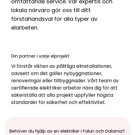
omfattande service. Vår expertis och
lokala närvaro gör oss till ditt
förstahandsval för alla typer av
elarbeten.
Din partner i varje elprojekt
Vi förstår vikten av pålitliga elinstallationer,
oavsett om det gäller nybyggnationer,
renoveringar eller tillbyggnader. Vårt team av
certifierade elektriker arbetar nära dig för att
säkerställa att alla projekt uppfyller högsta
standarder för säkerhet och effektivitet.
Behöver du hjälp av en elektriker i Falun och Dalarna?