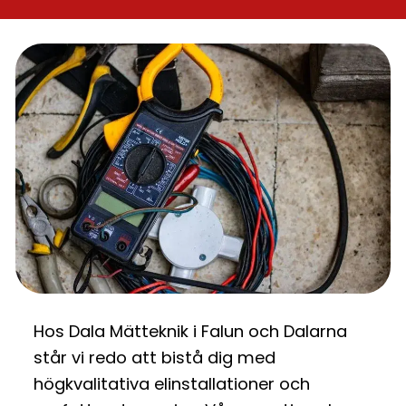
Hos Dala Mätteknik i Falun och Dalarna
står vi redo att bistå dig med
högkvalitativa elinstallationer och