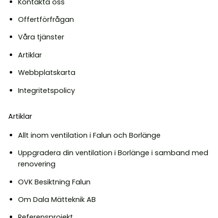
Kontakta oss
Offertförfrågan
Våra tjänster
Artiklar
Webbplatskarta
Integritetspolicy
Artiklar
Allt inom ventilation i Falun och Borlänge
Uppgradera din ventilation i Borlänge i samband med
renovering
OVK Besiktning Falun
Om Dala Mätteknik AB
Referensprojekt