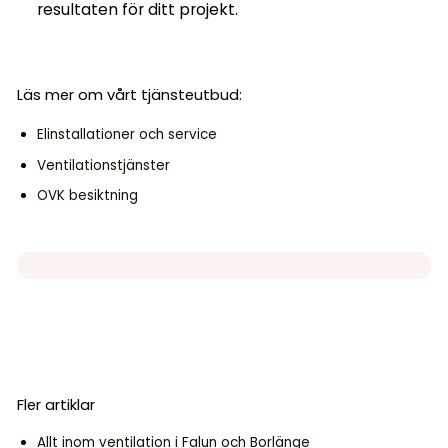
resultaten för ditt projekt.
Läs mer om vårt tjänsteutbud:
Elinstallationer och service
Ventilationstjänster
OVK besiktning
Fler artiklar
Allt inom ventilation i Falun och Borlänge